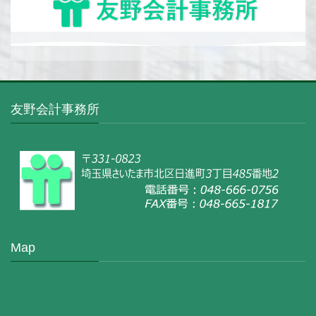
友野会計事務所
Map