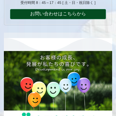
受付時間 8：45～17：45 [ 土・日・祝日除く ]
お問い合わせはこちらから