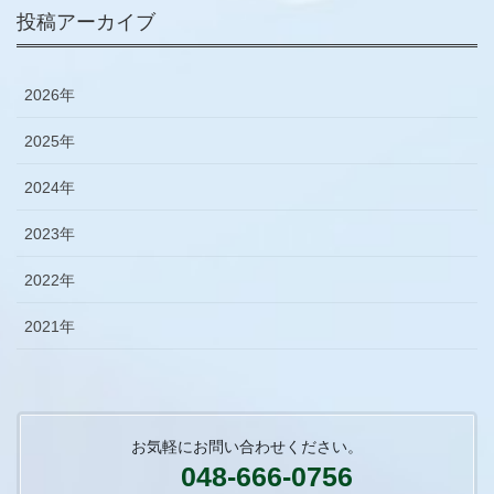
投稿アーカイブ
2026年
2025年
2024年
2023年
2022年
2021年
お気軽にお問い合わせください。
048-666-0756