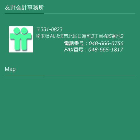
友野会計事務所
Map