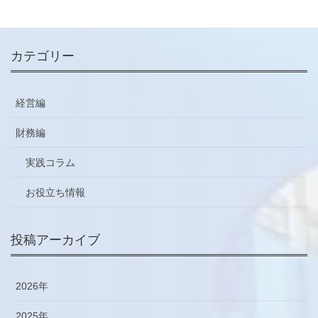
ご登録はこちらから
カテゴリー
経営編
財務編
実践コラム
お役立ち情報
投稿アーカイブ
2026年
2025年