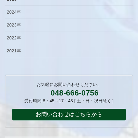
2024年
2023年
2022年
2021年
お気軽にお問い合わせください。
048-666-0756
受付時間 8：45～17：45 [ 土・日・祝日除く ]
お問い合わせはこちらから