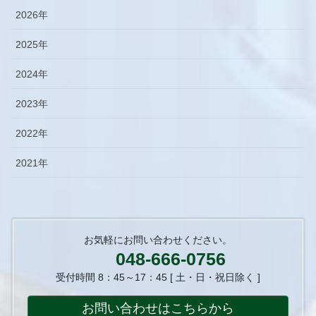
2026年
2025年
2024年
2023年
2022年
2021年
お気軽にお問い合わせください。
048-666-0756
受付時間 8：45～17：45 [ 土・日・祝日除く ]
お問い合わせはこちらから