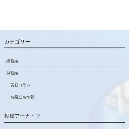
メールマガジン
ご登録はこちらから
カテゴリー
経営編
財務編
実践コラム
お役立ち情報
投稿アーカイブ