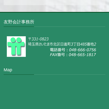
友野会計事務所
Map