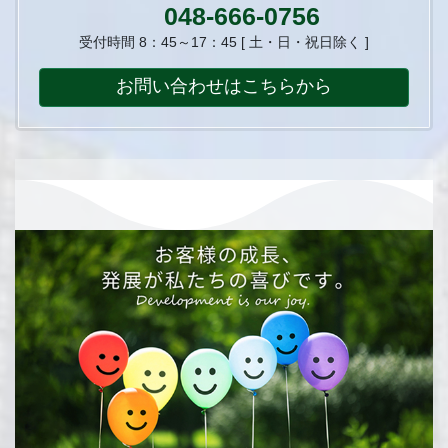
048-666-0756
受付時間 8：45～17：45 [ 土・日・祝日除く ]
お問い合わせはこちらから