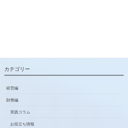
明のポイント
2022-07-07
メールマガジン
ご登録はこちらから
カテゴリー
経営編
財務編
実践コラム
お役立ち情報