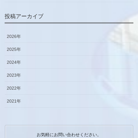
投稿アーカイブ
2026年
2025年
2024年
2023年
2022年
2021年
お気軽にお問い合わせください。