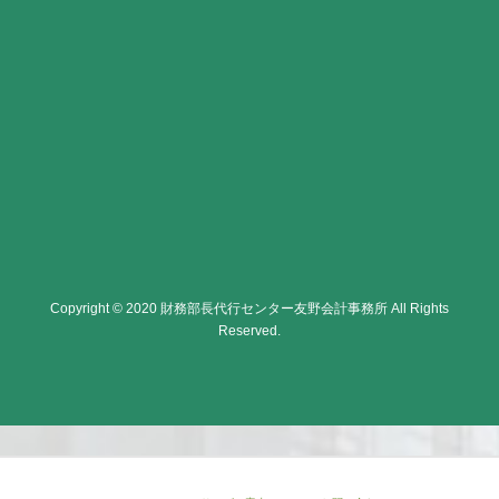
Copyright © 2020 財務部長代行センター友野会計事務所 All Rights
Reserved.