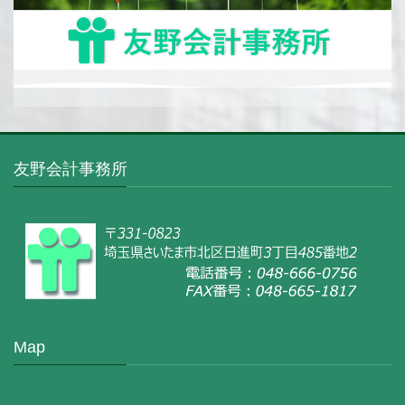
友野会計事務所
Map