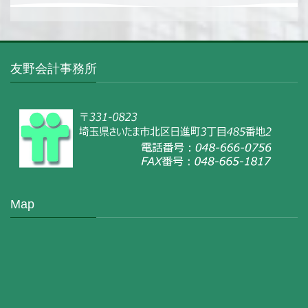
友野会計事務所
Map