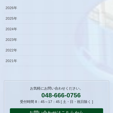
2026年
2025年
2024年
2023年
2022年
2021年
お気軽にお問い合わせください。
048-666-0756
受付時間 8：45～17：45 [ 土・日・祝日除く ]
お問い合わせはこちらから