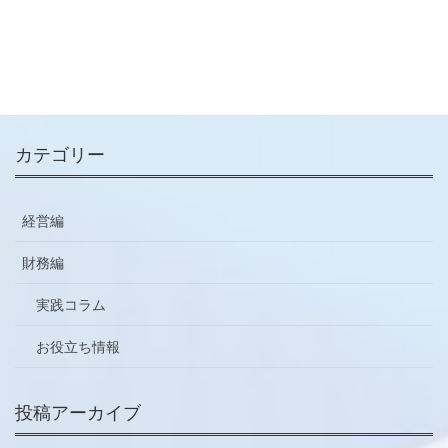
メールマガジン
ご登録はこちらから
カテゴリー
経営編
財務編
実践コラム
お役立ち情報
投稿アーカイブ