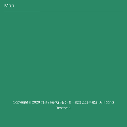
Map
Copyright © 2020 財務部長代行センター友野会計事務所 All Rights
Reserved.