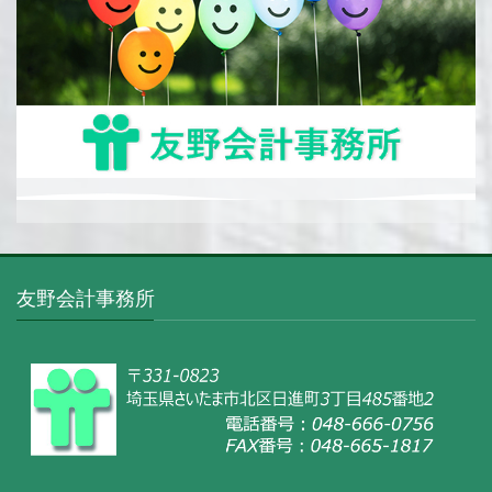
友野会計事務所