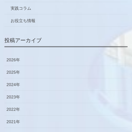
実践コラム
お役立ち情報
投稿アーカイブ
2026年
2025年
2024年
2023年
2022年
2021年