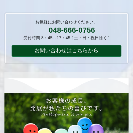
お気軽にお問い合わせください。
048-666-0756
受付時間 8：45～17：45 [ 土・日・祝日除く ]
お問い合わせはこちらから