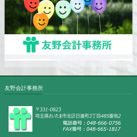
友野会計事務所