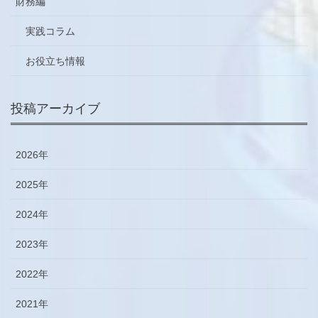
財務編
実践コラム
お役立ち情報
投稿アーカイブ
2026年
2025年
2024年
2023年
2022年
2021年