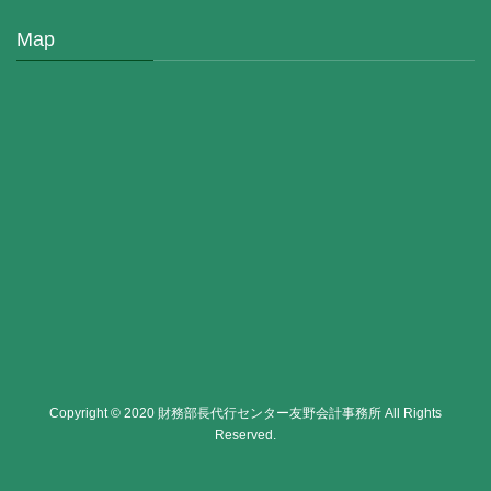
Map
Copyright © 2020 財務部長代行センター友野会計事務所 All Rights
Reserved.