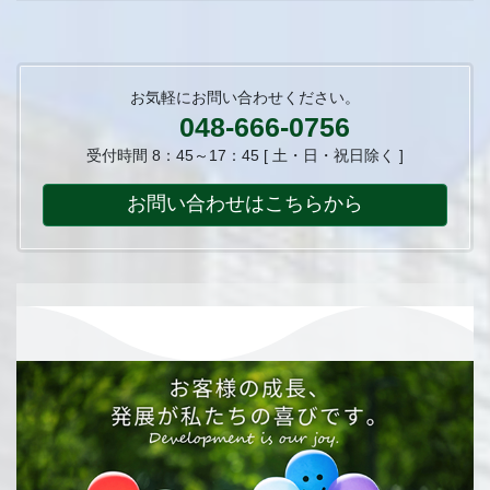
お気軽にお問い合わせください。
048-666-0756
受付時間 8：45～17：45 [ 土・日・祝日除く ]
お問い合わせはこちらから