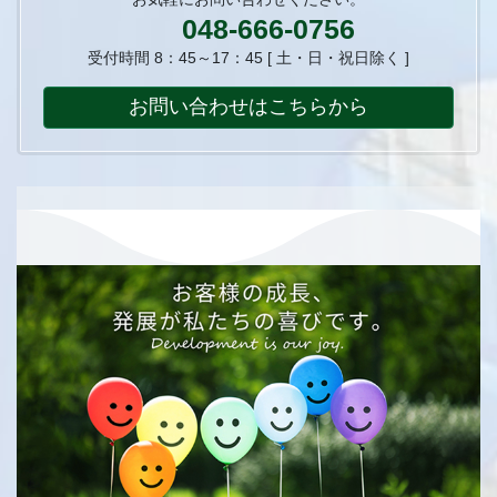
048-666-0756
受付時間 8：45～17：45 [ 土・日・祝日除く ]
お問い合わせはこちらから