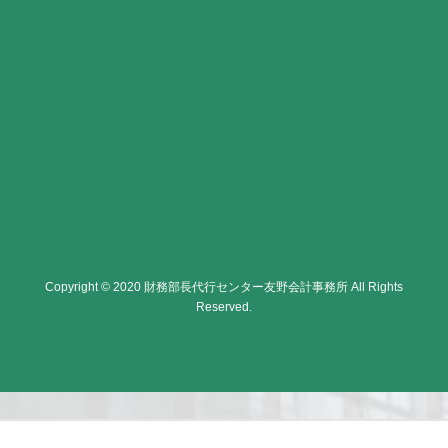
Copyright © 2020 財務部長代行センター友野会計事務所 All Rights
Reserved.