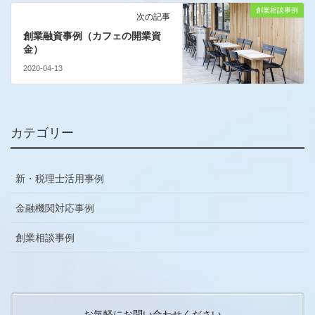
創業相談事例
次の記事
創業融資事例（カフェの開業資
金）
2020-04-13
カテゴリー
新・税理士活用事例
金融機関対応事例
創業相談事例
お気軽にお問い合わせください。