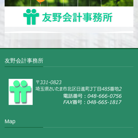
友野会計事務所
Map