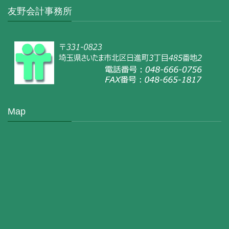
友野会計事務所
Map