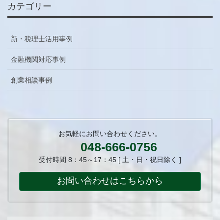
カテゴリー
新・税理士活用事例
金融機関対応事例
創業相談事例
お気軽にお問い合わせください。
048-666-0756
受付時間 8：45～17：45 [ 土・日・祝日除く ]
お問い合わせはこちらから