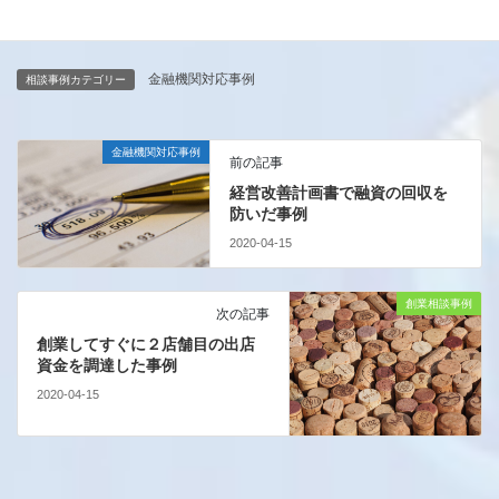
重要になるかもしれません。
金融機関対応事例
相談事例カテゴリー
金融機関対応事例
前の記事
経営改善計画書で融資の回収を
防いだ事例
2020-04-15
創業相談事例
次の記事
創業してすぐに２店舗目の出店
資金を調達した事例
2020-04-15