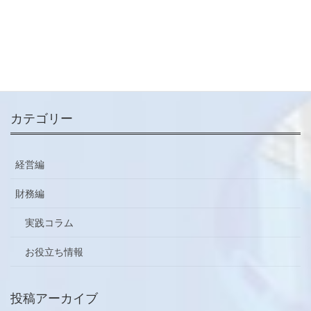
メールマガジン
ご登録はこちらから
カテゴリー
経営編
財務編
実践コラム
お役立ち情報
投稿アーカイブ