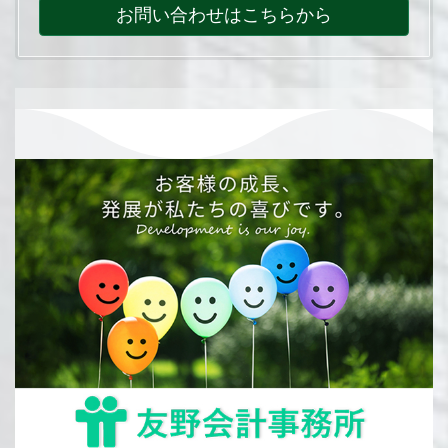
お問い合わせはこちらから