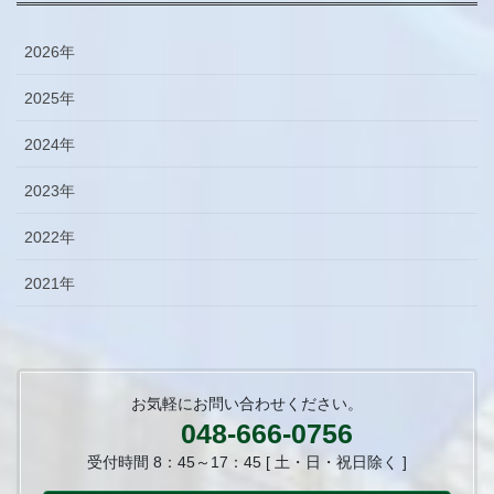
2026年
2025年
2024年
2023年
2022年
2021年
お気軽にお問い合わせください。
048-666-0756
受付時間 8：45～17：45 [ 土・日・祝日除く ]