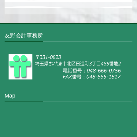
友野会計事務所
Map