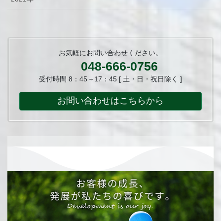
お気軽にお問い合わせください。
048-666-0756
受付時間 8：45～17：45 [ 土・日・祝日除く ]
お問い合わせはこちらから