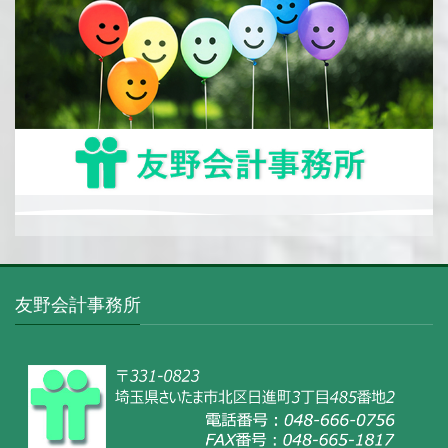
友野会計事務所