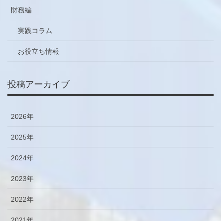
財務編
実践コラム
お役立ち情報
投稿アーカイブ
2026年
2025年
2024年
2023年
2022年
2021年