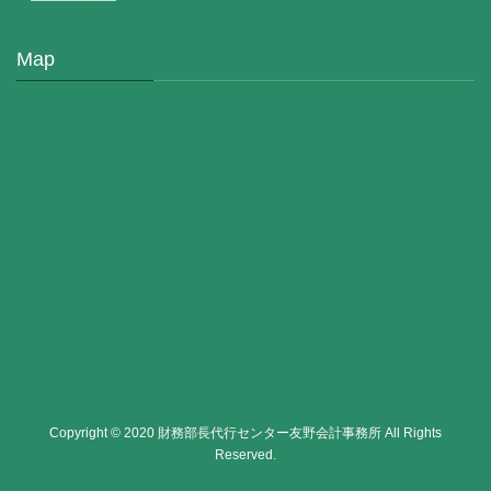
Map
Copyright © 2020 財務部長代行センター友野会計事務所 All Rights
Reserved.