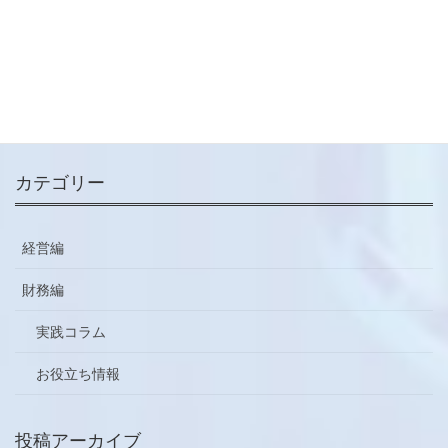
メールマガジン
ご登録はこちらから
カテゴリー
経営編
財務編
実践コラム
お役立ち情報
投稿アーカイブ