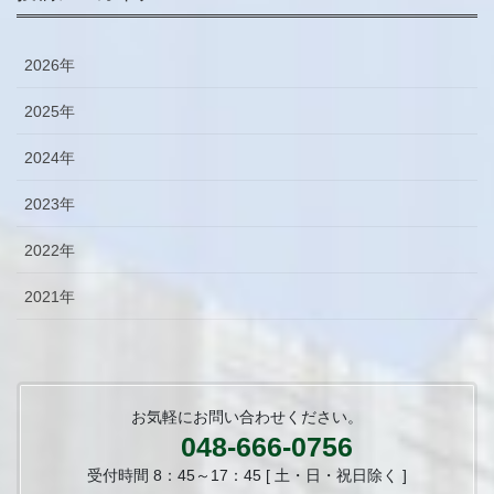
2026年
2025年
2024年
2023年
2022年
2021年
お気軽にお問い合わせください。
048-666-0756
受付時間 8：45～17：45 [ 土・日・祝日除く ]