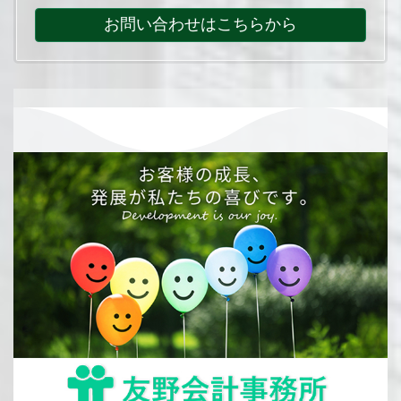
お問い合わせはこちらから