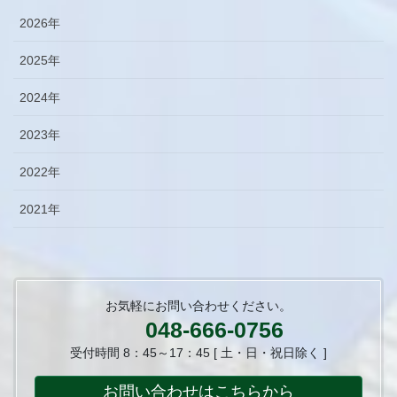
2026年
2025年
2024年
2023年
2022年
2021年
お気軽にお問い合わせください。
048-666-0756
受付時間 8：45～17：45 [ 土・日・祝日除く ]
お問い合わせはこちらから