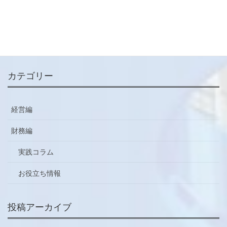
メールマガジン
ご登録はこちらから
カテゴリー
経営編
財務編
実践コラム
お役立ち情報
投稿アーカイブ