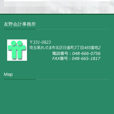
友野会計事務所
Map