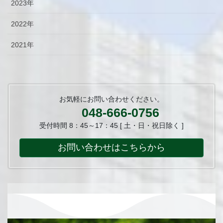
2023年
2022年
2021年
お気軽にお問い合わせください。
048-666-0756
受付時間 8：45～17：45 [ 土・日・祝日除く ]
お問い合わせはこちらから