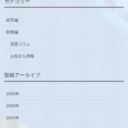
カテゴリー
経営編
財務編
実践コラム
お役立ち情報
投稿アーカイブ
2026年
2025年
2024年