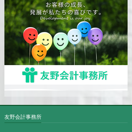
友野会計事務所