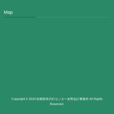
Map
Copyright © 2020 財務部長代行センター友野会計事務所 All Rights
Reserved.