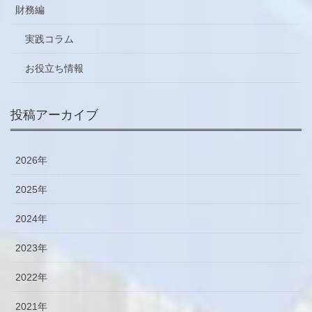
財務編
実践コラム
お役立ち情報
投稿アーカイブ
2026年
2025年
2024年
2023年
2022年
2021年