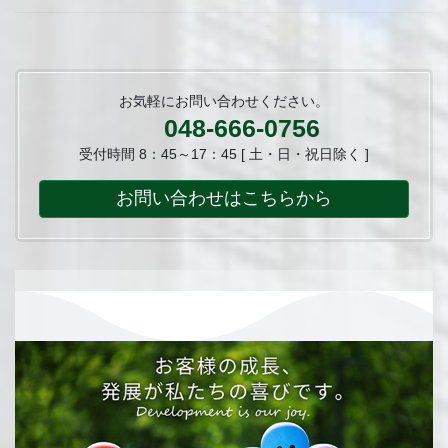
お気軽にお問い合わせください。
048-666-0756
受付時間 8：45～17：45 [ 土・日・祝日除く ]
お問い合わせはこちらから