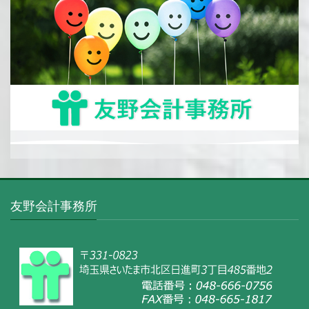
友野会計事務所