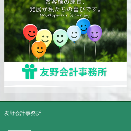
友野会計事務所