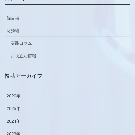
経営編
財務編
実践コラム
お役立ち情報
投稿アーカイブ
2026年
2025年
2024年
2023年