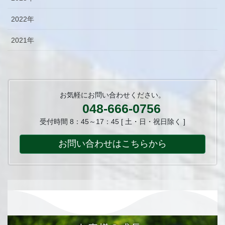
2022年
2021年
お気軽にお問い合わせください。
048-666-0756
受付時間 8：45～17：45 [ 土・日・祝日除く ]
お問い合わせはこちらから