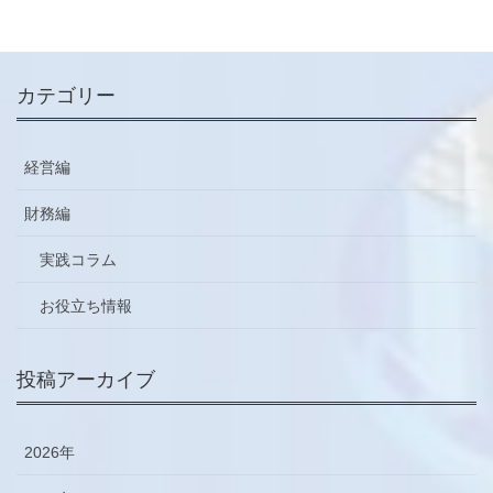
ご登録はこちらから
カテゴリー
経営編
財務編
実践コラム
お役立ち情報
投稿アーカイブ
2026年