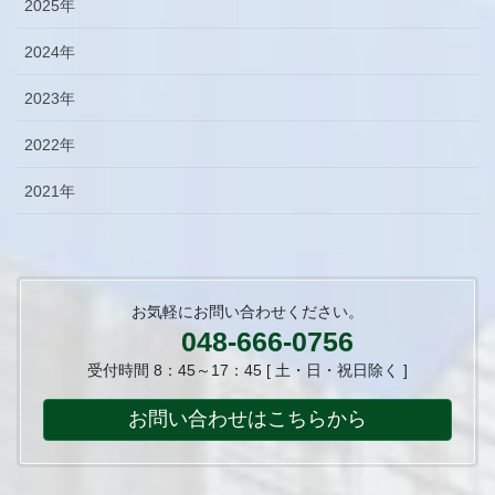
2025年
2024年
2023年
2022年
2021年
お気軽にお問い合わせください。
048-666-0756
受付時間 8：45～17：45 [ 土・日・祝日除く ]
お問い合わせはこちらから