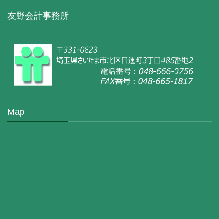
友野会計事務所
Map