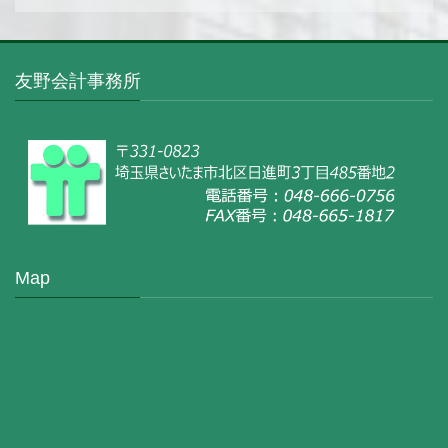
友野会計事務所
Map