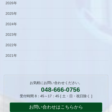
2026年
2025年
2024年
2023年
2022年
2021年
お気軽にお問い合わせください。
048-666-0756
受付時間 8：45～17：45 [ 土・日・祝日除く ]
お問い合わせはこちらから