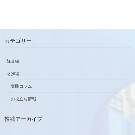
メールマガジン
ご登録はこちらから
カテゴリー
経営編
財務編
実践コラム
お役立ち情報
投稿アーカイブ