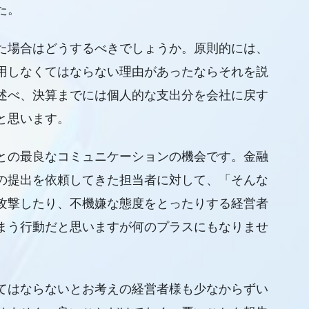
た。
た場合はどうするべきでしょうか。原則的には、
用しなくてはならない理由があったならそれを説
述べ、決算までには個人的な支出分を会社に戻す
と思います。
との最良なコミュニケーションの機会です。金融
の提出を依頼してきた担当者に対して、「そんな
攻撃したり、不機嫌な態度をとったりする経営者
まう行動だと思いますが何のプラスにもなりませ
てはならないとお考えの経営者様も少なからずい