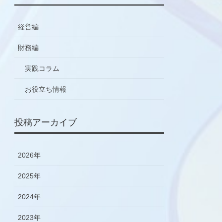
経営編
財務編
実践コラム
お役立ち情報
投稿アーカイブ
2026年
2025年
2024年
2023年