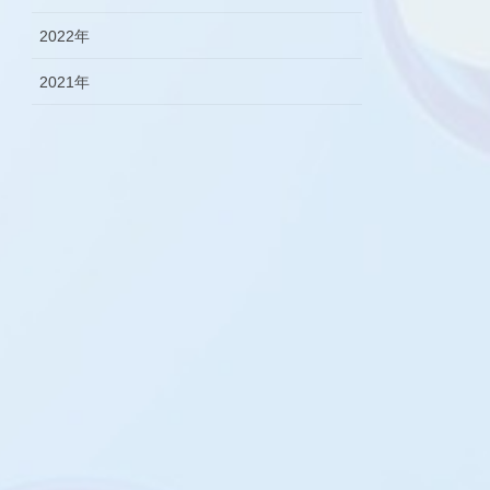
2022年
2021年