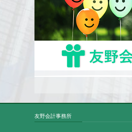
友野会計事務所