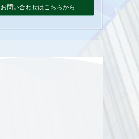
お問い合わせはこちらから