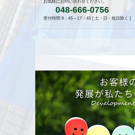
お気軽にお問い合わせください。
048-666-0756
受付時間 8：45～17：45 [ 土・日・祝日除く ]