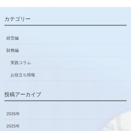
カテゴリー
経営編
財務編
実践コラム
お役立ち情報
投稿アーカイブ
2026年
2025年