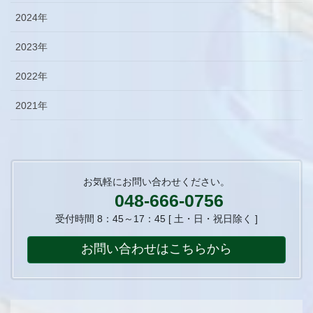
2024年
2023年
2022年
2021年
お気軽にお問い合わせください。
048-666-0756
受付時間 8：45～17：45 [ 土・日・祝日除く ]
お問い合わせはこちらから