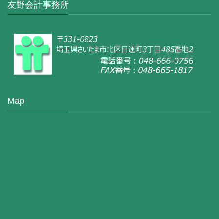
友野会計事務所
Map