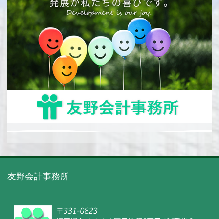
友野会計事務所