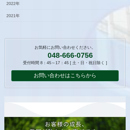
2022年
2021年
お気軽にお問い合わせください。
048-666-0756
受付時間 8：45～17：45 [ 土・日・祝日除く ]
お問い合わせはこちらから