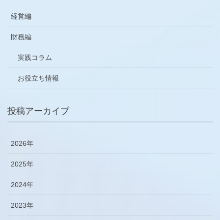
経営編
財務編
実践コラム
お役立ち情報
投稿アーカイブ
2026年
2025年
2024年
2023年