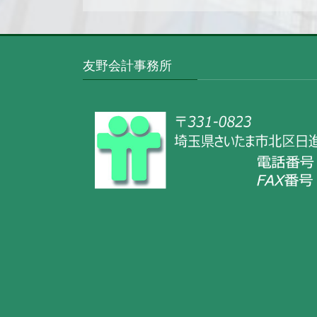
友野会計事務所