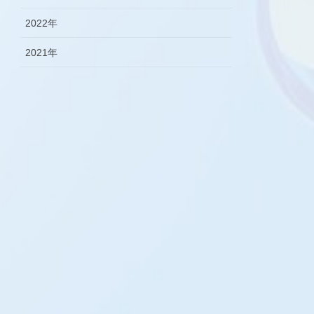
2022年
2021年