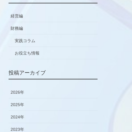
経営編
財務編
実践コラム
お役立ち情報
投稿アーカイブ
2026年
2025年
2024年
2023年