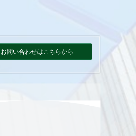
お問い合わせはこちらから