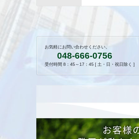
お気軽にお問い合わせください。
048-666-0756
受付時間 8：45～17：45 [ 土・日・祝日除く ]