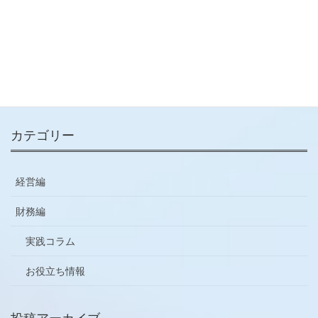
メールマガジン
ご登録はこちらから
カテゴリー
経営編
財務編
実践コラム
お役立ち情報