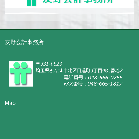
友野会計事務所
Map