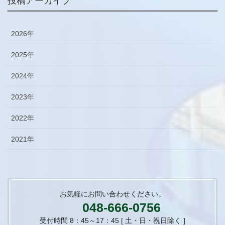
投稿アーカイブ
2026年
2025年
2024年
2023年
2022年
2021年
お気軽にお問い合わせください。
048-666-0756
受付時間 8：45～17：45 [ 土・日・祝日除く ]