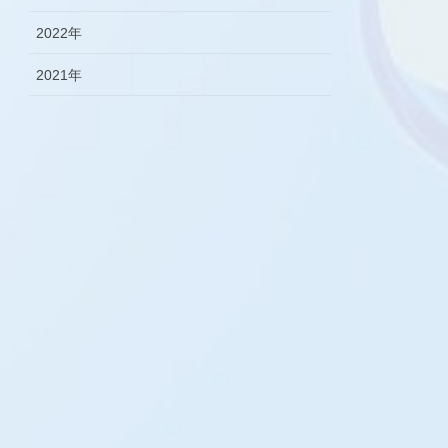
2022年
2021年