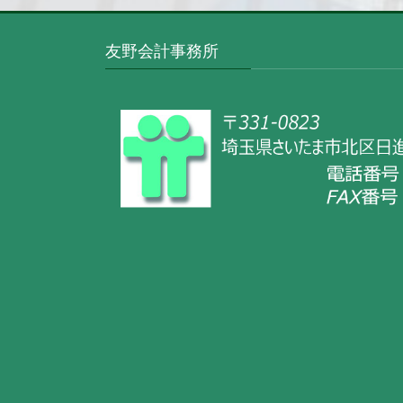
友野会計事務所