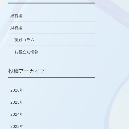
経営編
財務編
実践コラム
お役立ち情報
投稿アーカイブ
2026年
2025年
2024年
2023年