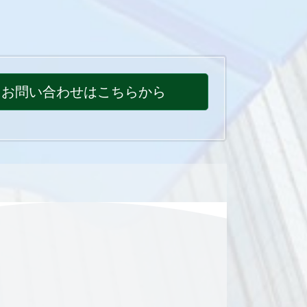
お問い合わせはこちらから