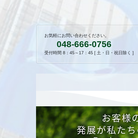
お気軽にお問い合わせください。
048-666-0756
受付時間 8：45～17：45 [ 土・日・祝日除く ]