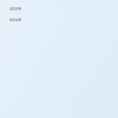
2022年
2021年