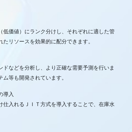
（低価値）にランク分けし、それぞれに適した管
れたリソースを効果的に配分できます。
ンドなどを分析し、より正確な需要予測を行いま
テム等も開発されています。
の導入
け仕入れるＪＩＴ方式を導入することで、在庫水