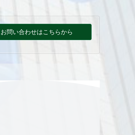
お問い合わせはこちらから