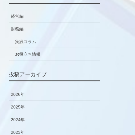
経営編
財務編
実践コラム
お役立ち情報
投稿アーカイブ
2026年
2025年
2024年
2023年