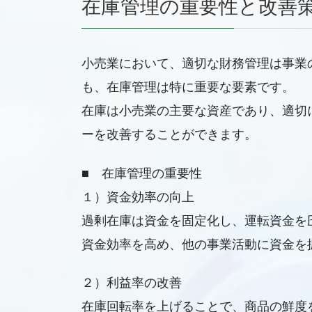
在庫管理の重要性と改善
小売業において、適切な財務管理は事業
も、在庫管理は特に重要な要素です。
在庫は小売業の主要な資産であり、適切
ーを改善することができます。
■ 在庫管理の重要性
１）資金効率の向上
過剰在庫は資金を固定化し、運転資金を
資金効率を高め、他の事業活動に資金を
２）利益率の改善
在庫回転率を上げることで、商品の鮮度