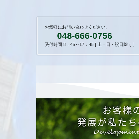
お気軽にお問い合わせください。
048-666-0756
受付時間 8：45～17：45 [ 土・日・祝日除く ]