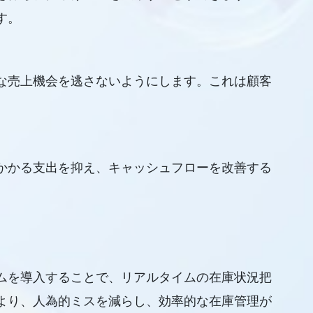
す。
な売上機会を逃さないようにします。これは顧客
かかる支出を抑え、キャッシュフローを改善する
ムを導入することで、リアルタイムの在庫状況把
より、人為的ミスを減らし、効率的な在庫管理が