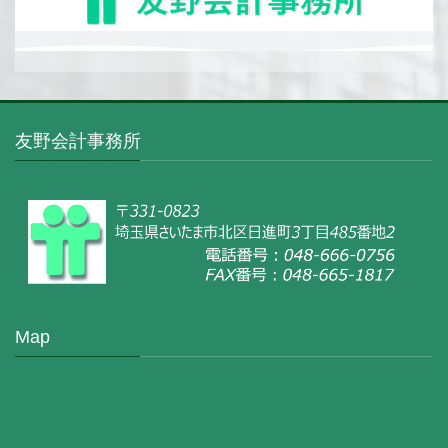
友野会計事務所
Map