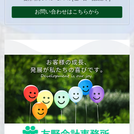
お問い合わせはこちらから