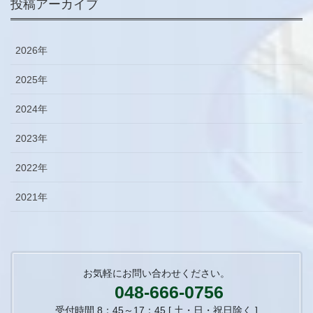
投稿アーカイブ
2026年
2025年
2024年
2023年
2022年
2021年
お気軽にお問い合わせください。
048-666-0756
受付時間 8：45～17：45 [ 土・日・祝日除く ]