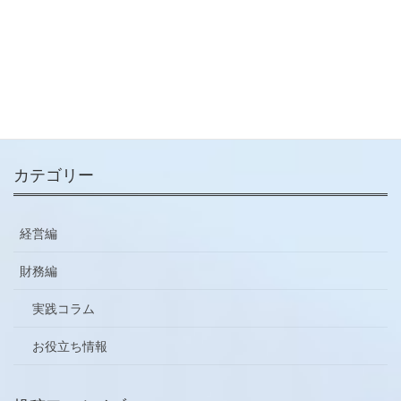
メールマガジン
ご登録はこちらから
カテゴリー
経営編
財務編
実践コラム
お役立ち情報