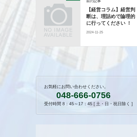
前の記事
【経営コラム】経営判
断は、理詰めで論理的
に行ってください ！
2024-11-25
お気軽にお問い合わせください。
048-666-0756
受付時間 8：45～17：45 [ 土・日・祝日除く ]