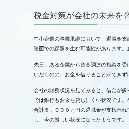
税金対策が会社の未来を
中小企業の事業承継において、退職金支
務面での課題を生む可能性があります。
先日、ある企業から資金調達の相談を受
いだものの、お金を借りることができず
会社の財務状況を見てみると、借金が多
では銀行もお金を貸しにくい状況です。
合計５，０００万円の退職金が支払われ
し、今の厳しい状況になったようです。