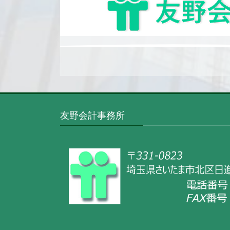
友野会計事務所