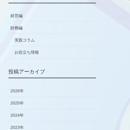
経営編
財務編
実践コラム
お役立ち情報
投稿アーカイブ
2026年
2025年
2024年
2023年