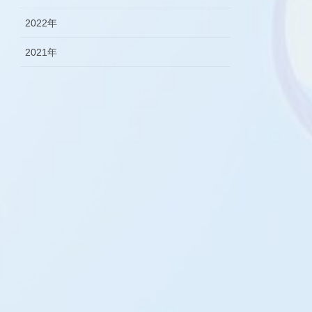
2022年
2021年