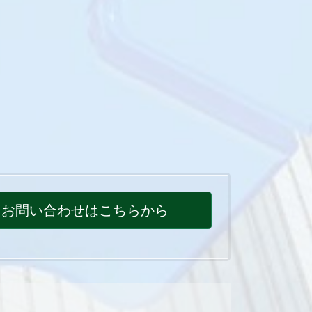
お問い合わせはこちらから