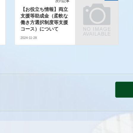
次の記事
【お役立ち情報】両立
支援等助成金（柔軟な
働き方選択制度等支援
コース）について
2024-11-28