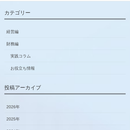
カテゴリー
経営編
財務編
実践コラム
お役立ち情報
投稿アーカイブ
2026年
2025年