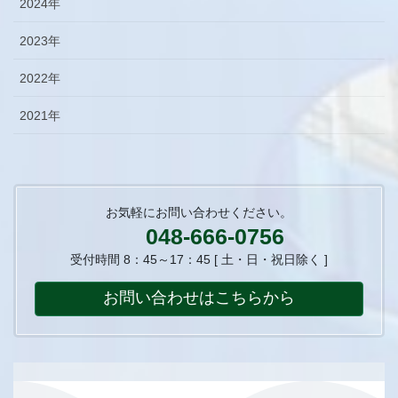
2024年
2023年
2022年
2021年
お気軽にお問い合わせください。
048-666-0756
受付時間 8：45～17：45 [ 土・日・祝日除く ]
お問い合わせはこちらから