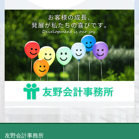
友野会計事務所