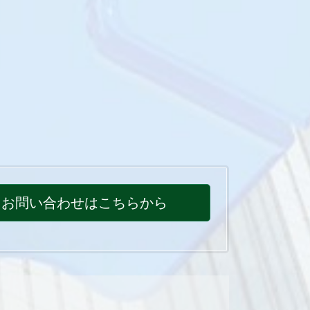
お問い合わせはこちらから