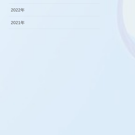
2022年
2021年