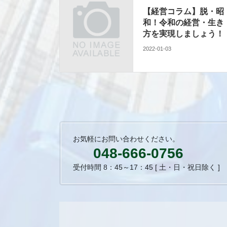
【経営コラム】脱・昭
和！令和の経営・生き
方を実現しましょう！
2022-01-03
お気軽にお問い合わせください。
048-666-0756
受付時間 8：45～17：45 [ 土・日・祝日除く ]