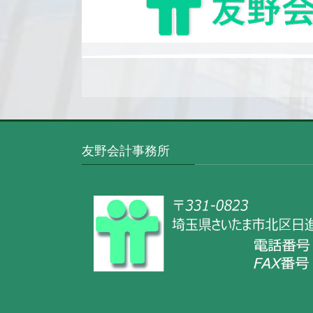
友野会計事務所