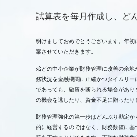
試算表を毎月作成し、ど
明けましておめでとうございます。年初
案させていただきます。
殆どの中小企業が財務管理に改善の余地
務状況を金融機関に正確かつタイムリー
であっても、融資を断られる場合があり
の機会を逃したり、資金不足に陥ったり
財務管理強化の第一歩はどんぶり勘定か
的に経営するのではなく、財務数値に基