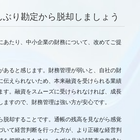
んぶり勘定から脱却しましょう
にあたり、中小企業の財務について、改めてご提
があると感じます。財務管理が弱いと、自社の財
に伝えられないため、本来融資を受けられる業績
ます。融資をスムーズに受けられなければ、成長
しますので、財務管理は強い方が安心です。
ら脱却することです。通帳の残高を見ながら感覚
づいて経営判断を行った方が、より正確な経営判