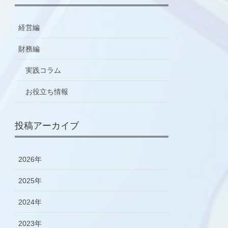
経営編
財務編
実践コラム
お役立ち情報
投稿アーカイブ
2026年
2025年
2024年
2023年