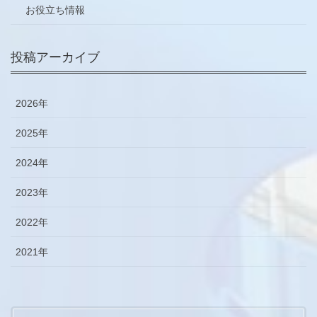
お役立ち情報
投稿アーカイブ
2026年
2025年
2024年
2023年
2022年
2021年