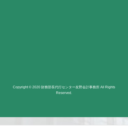
Copyright © 2020 財務部長代行センター友野会計事務所 All Rights
Reserved.