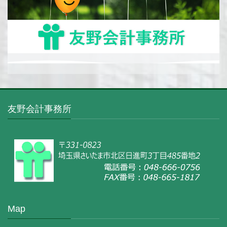
友野会計事務所
Map