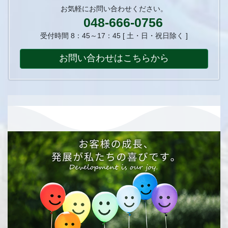
お気軽にお問い合わせください。
048-666-0756
受付時間 8：45～17：45 [ 土・日・祝日除く ]
お問い合わせはこちらから