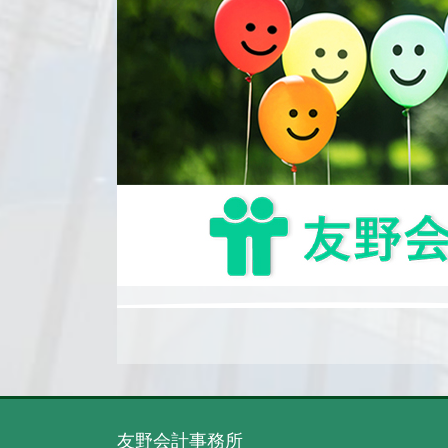
友野会計事務所