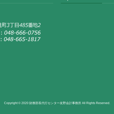
Copyright © 2020 財務部長代行センター友野会計事務所 All Rights Reserved.