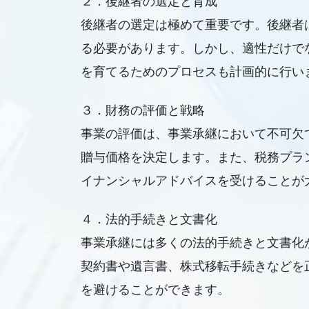
２．後継者の選定と育成
後継者の選定は極めて重要です。後継者
る必要があります。しかし、適性だけで
を育てるためのプロセスも計画的に行い
３．財務の評価と戦略
事業の評価は、事業承継において不可欠
贈与価格を決定します。また、税務プラ
イナンシャルアドバイスを受けることが
４．法的手続きと文書化
事業承継には多くの法的手続きと文書化
契約書や遺言書、株式移転手続きなどを
を避けることができます。