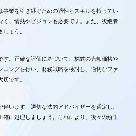
は事業を引き継ぐための適性とスキルを持ってい
なく、情熱やビジョンも必要です。また、後継者
ましょう。
です。正確な評価に基づいて、株式の売却価格や
ンニングを行い、財務戦略を検討し、適切なファ
大切です。
が伴います。適切な法的アドバイザーを選定し、
正確に処理しましょう。これにより、後々の紛争