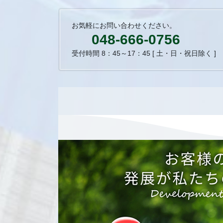
お気軽にお問い合わせください。
048-666-0756
受付時間 8：45～17：45 [ 土・日・祝日除く ]