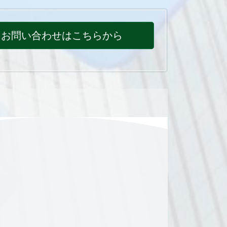
お問い合わせはこちらから