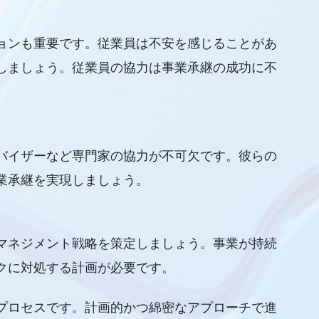
ョンも重要です。従業員は不安を感じることがあ
しましょう。従業員の協力は事業承継の成功に不
バイザーなど専門家の協力が不可欠です。彼らの
業承継を実現しましょう。
マネジメント戦略を策定しましょう。事業が持続
クに対処する計画が必要です。
プロセスです。計画的かつ綿密なアプローチで進