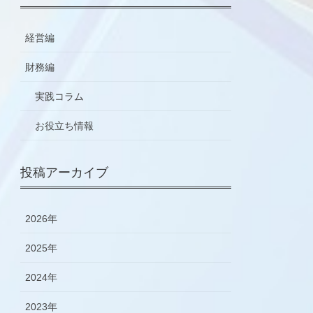
経営編
財務編
実践コラム
お役立ち情報
投稿アーカイブ
2026年
2025年
2024年
2023年