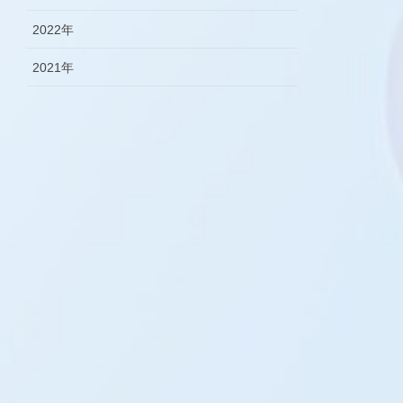
2022年
2021年