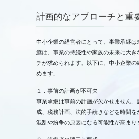
計画的なアプローチと重
中小企業の経営者にとって、事業承継は
継は、事業の持続性や家族の未来に大き
チが求められます。以下に、中小企業の
めます。
１．事前の計画が不可欠
事業承継は事前の計画が欠かせません。
成、税務計画、法的手続きなどを時間を
混乱や紛争の原因になる可能性が高まり