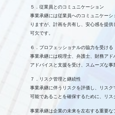
５．従業員とのコミュニケーション
事業承継には従業員へのコミュニケーシ
りますが、計画を共有し、安心感を提供
可欠です。
６．プロフェッショナルの協力を受ける
事業承継には税理士、弁護士、財務アド
アドバイスと支援を受け、スムーズな事
７．リスク管理と継続性
事業承継に伴うリスクを評価し、リスク
可能であることを確保するために、リス
事業承継は企業の未来を左右する重要な