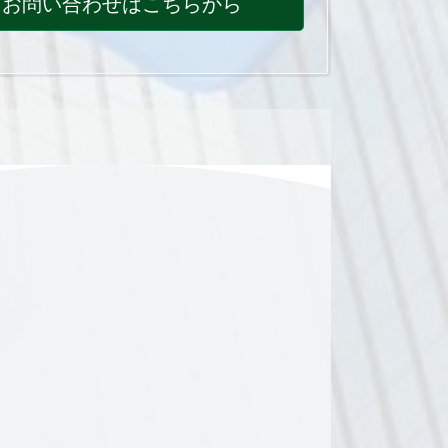
お問い合わせはこちらから