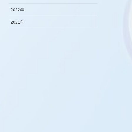
2022年
2021年