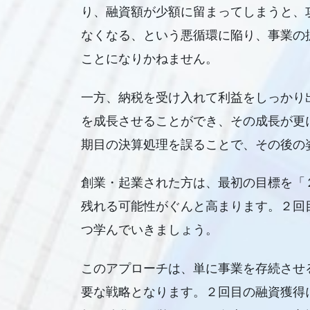
り、融資額が少額に留まってしまうと、
なくなる、という悪循環に陥り、事業の
ことになりかねません。
一方、納税を受け入れて利益をしっかり
を成長させることができ、その成長が更
期目の決算処理を誤ることで、その後の
創業・起業された方は、最初の目標を「
残れる可能性がぐんと高まります。２回
つ学んでいきましょう。
このアプローチは、単に事業を存続させ
要な戦略となります。２回目の融資獲得