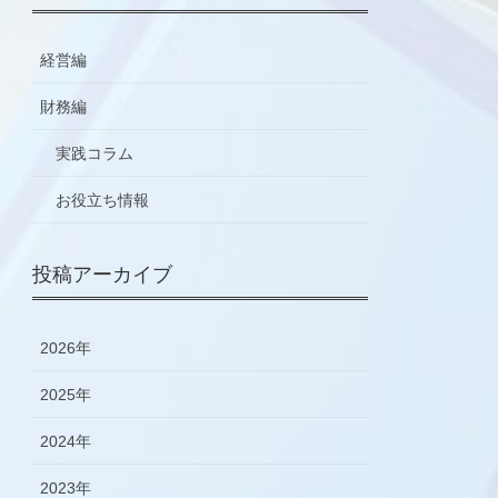
経営編
財務編
実践コラム
お役立ち情報
投稿アーカイブ
2026年
2025年
2024年
2023年