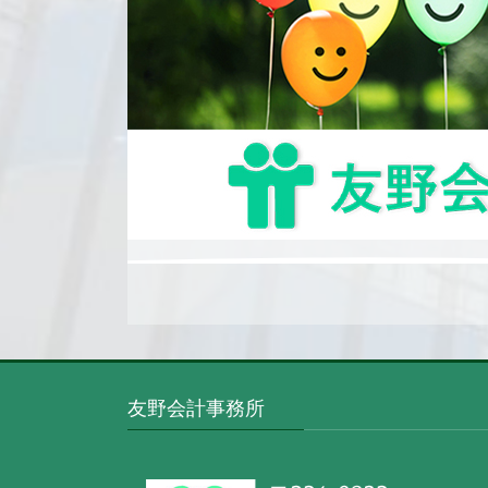
友野会計事務所