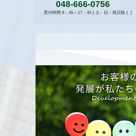
048-666-0756
受付時間 8：45～17：45 [ 土・日・祝日除く ]