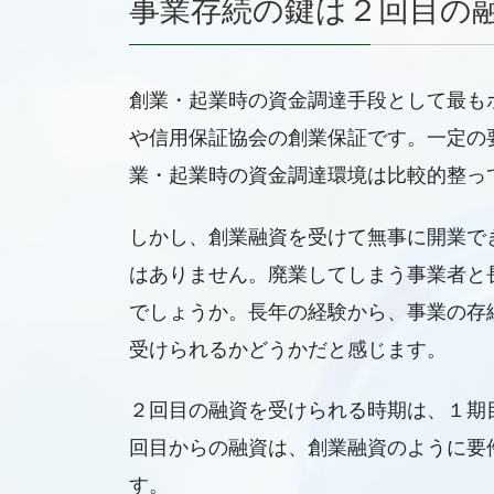
事業存続の鍵は２回目の
創業・起業時の資金調達手段として最も
や信用保証協会の創業保証です。一定の
業・起業時の資金調達環境は比較的整っ
しかし、創業融資を受けて無事に開業で
はありません。廃業してしまう事業者と
でしょうか。長年の経験から、事業の存
受けられるかどうかだと感じます。
２回目の融資を受けられる時期は、１期
回目からの融資は、創業融資のように要
す。