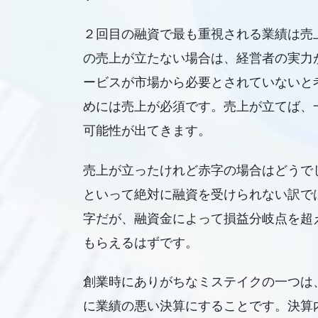
２回目の融資で最も重視される業績は売
の売上が立たない場合は、経営者の実力
ービスが市場から必要とされていないと
めには売上が必須です。売上が立てば、
可能性が出てきます。
売上が立ったけれど赤字の場合はどうで
といって絶対に融資を受けられない訳で
字だが、融資金によって損益分岐点を超
もらえるはずです。
創業時にありがちなミステイクの一つは
に業績の悪い決算にすることです。決算