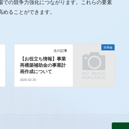
場での競争力強化につながります。これらの要素
高めることができます。
財務編
次の記事
【お役立ち情報】事業
再構築補助金の事業計
画作成について
2025-02-20