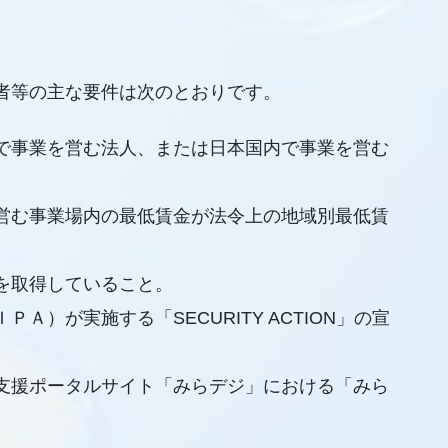
者等の主な要件は次のとおりです。
で事業を営む法人、または日本国内で事業を営む
営む事業場内の最低賃金が法令上の地域別最低賃
を取得していること。
）が実施する「SECURITY ACTION」の宣
支援ポータルサイト「みらデジ」における「みら