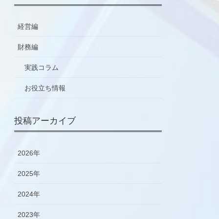
経営編
財務編
実践コラム
お役立ち情報
投稿アーカイブ
2026年
2025年
2024年
2023年