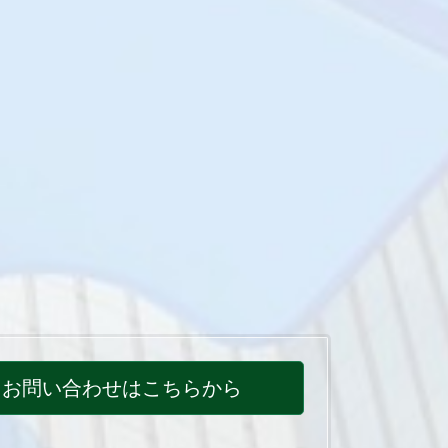
お問い合わせはこちらから