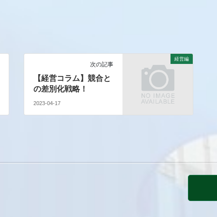
経営編
次の記事
【経営コラム】競合と
の差別化戦略！
2023-04-17