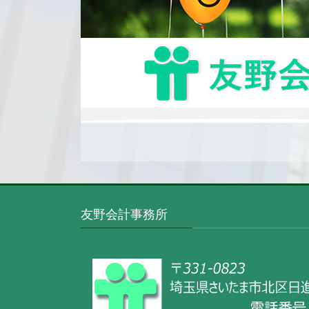
友野会計事務所