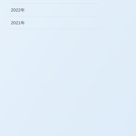
2022年
2021年