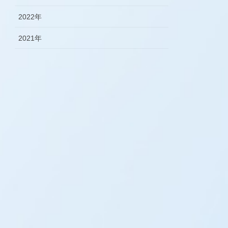
2022年
2021年