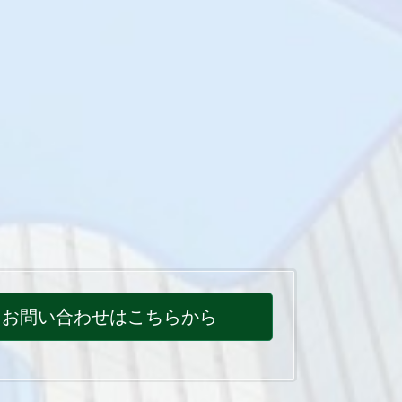
お問い合わせはこちらから