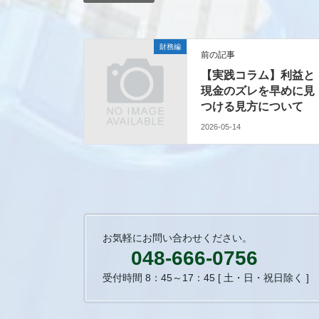
財務編
前の記事
【実践コラム】利益と
現金のズレを早めに見
つける見方について
2026-05-14
お気軽にお問い合わせください。
048-666-0756
受付時間 8：45～17：45 [ 土・日・祝日除く ]