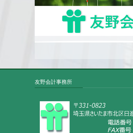
友野会計事務所