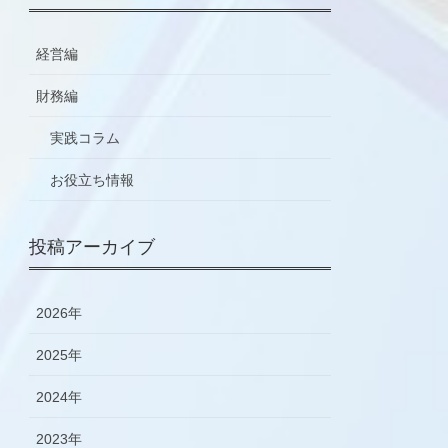
経営編
財務編
実践コラム
お役立ち情報
投稿アーカイブ
2026年
2025年
2024年
2023年