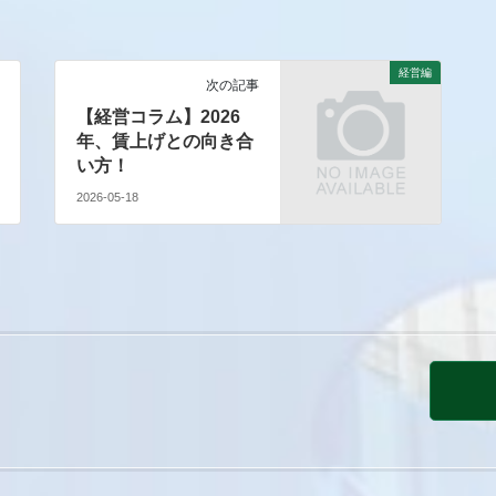
経営編
次の記事
【経営コラム】2026
年、賃上げとの向き合
い方！
2026-05-18