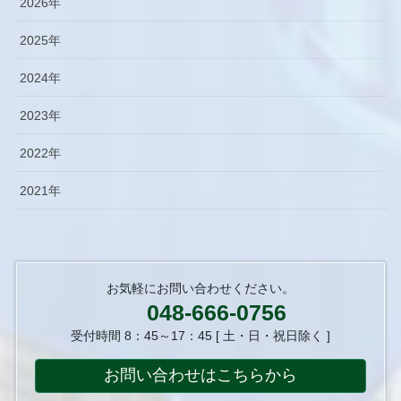
2026年
2025年
2024年
2023年
2022年
2021年
お気軽にお問い合わせください。
048-666-0756
受付時間 8：45～17：45 [ 土・日・祝日除く ]
お問い合わせはこちらから