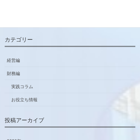
メールマガジン
ご登録はこちらから
カテゴリー
経営編
財務編
実践コラム
お役立ち情報
投稿アーカイブ