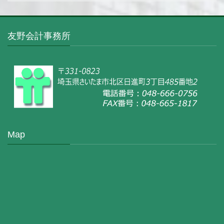
友野会計事務所
Map