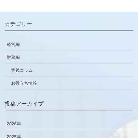
ご登録はこちらから
カテゴリー
経営編
財務編
実践コラム
お役立ち情報
投稿アーカイブ
2026年
2025年