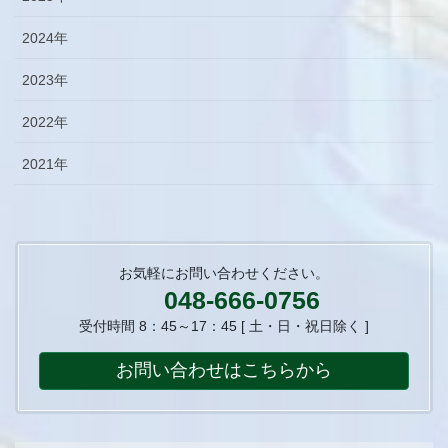
2024年
2023年
2022年
2021年
お気軽にお問い合わせください。
048-666-0756
受付時間 8：45～17：45 [ 土・日・祝日除く ]
お問い合わせはこちらから