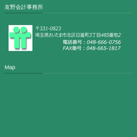
友野会計事務所
Map