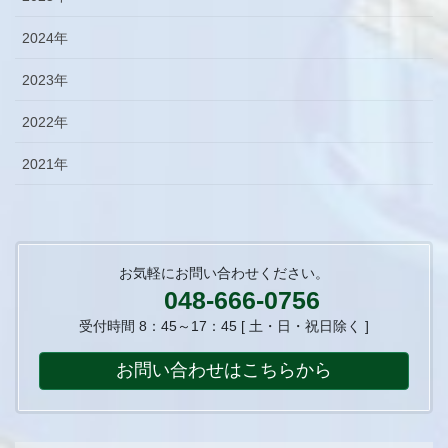
2024年
2023年
2022年
2021年
お気軽にお問い合わせください。
048-666-0756
受付時間 8：45～17：45 [ 土・日・祝日除く ]
お問い合わせはこちらから