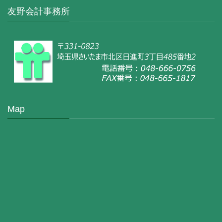
友野会計事務所
Map