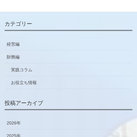
ご登録はこちらから
カテゴリー
経営編
財務編
実践コラム
お役立ち情報
投稿アーカイブ
2026年
2025年