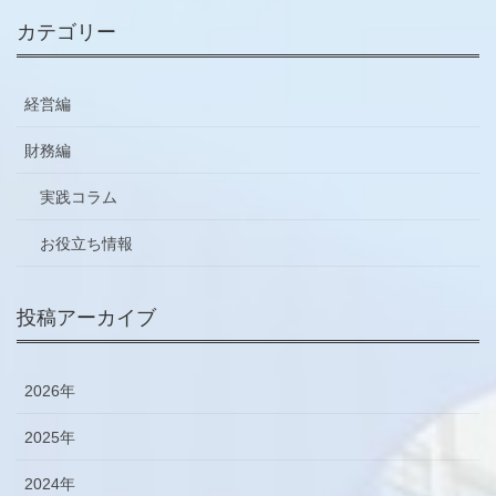
カテゴリー
経営編
財務編
実践コラム
お役立ち情報
投稿アーカイブ
2026年
2025年
2024年