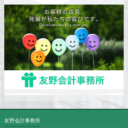
友野会計事務所