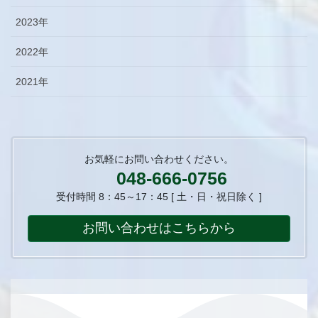
2023年
2022年
2021年
お気軽にお問い合わせください。
048-666-0756
受付時間 8：45～17：45 [ 土・日・祝日除く ]
お問い合わせはこちらから