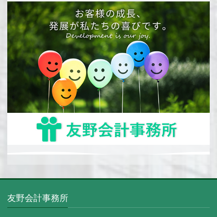
友野会計事務所