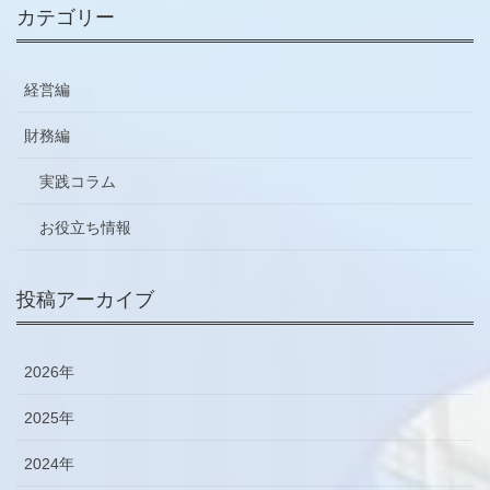
カテゴリー
経営編
財務編
実践コラム
お役立ち情報
投稿アーカイブ
2026年
2025年
2024年