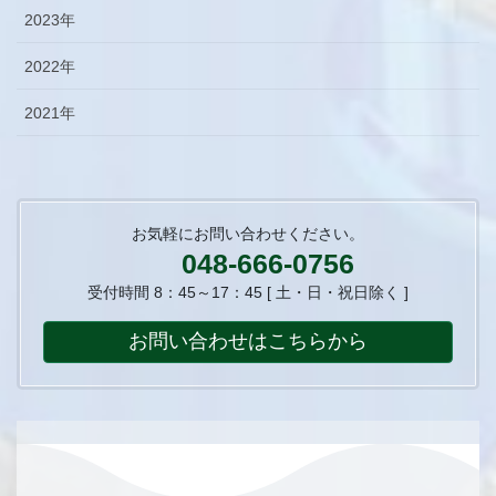
2023年
2022年
2021年
お気軽にお問い合わせください。
048-666-0756
受付時間 8：45～17：45 [ 土・日・祝日除く ]
お問い合わせはこちらから