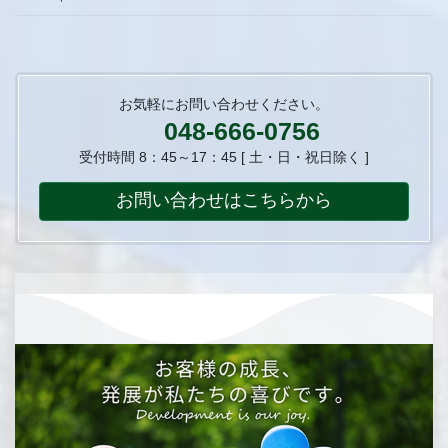
お気軽にお問い合わせください。
048-666-0756
受付時間 8：45～17：45 [ 土・日・祝日除く ]
お問い合わせはこちらから