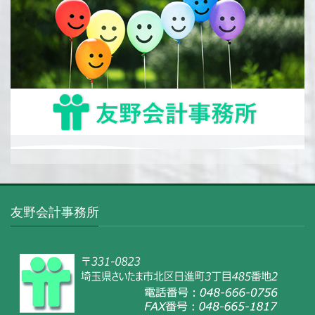
友野会計事務所