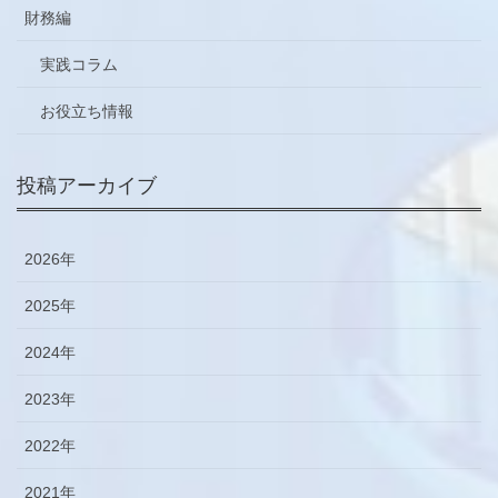
財務編
実践コラム
お役立ち情報
投稿アーカイブ
2026年
2025年
2024年
2023年
2022年
2021年