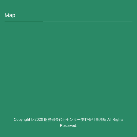
Map
Copyright © 2020 財務部長代行センター友野会計事務所 All Rights
Reserved.