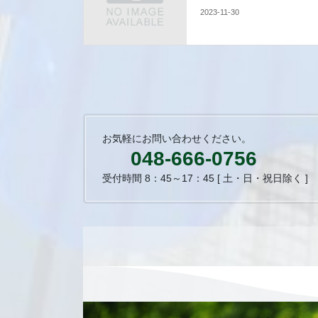
2023-11-30
お気軽にお問い合わせください。
048-666-0756
受付時間 8：45～17：45 [ 土・日・祝日除く ]