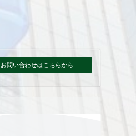
お問い合わせはこちらから