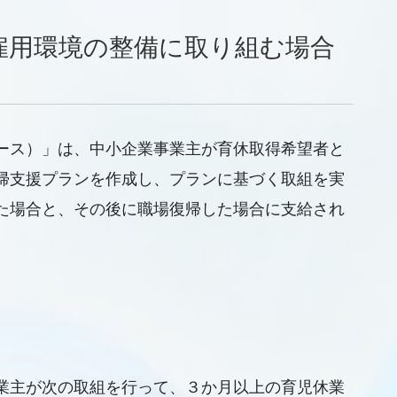
雇用環境の整備に取り組む場合
ース）」は、中小企業事業主が育休取得希望者と
帰支援プランを作成し、プランに基づく取組を実
た場合と、その後に職場復帰した場合に支給され
業主が次の取組を行って、３か月以上の育児休業