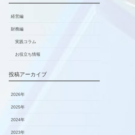
経営編
財務編
実践コラム
お役立ち情報
投稿アーカイブ
2026年
2025年
2024年
2023年