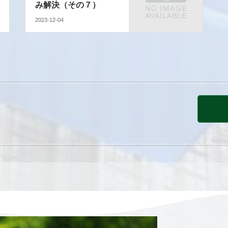
み解決（その７）
2023-12-04