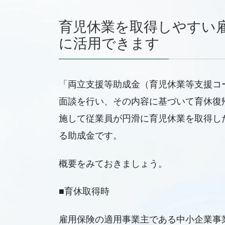
育児休業を取得しやすい
に活用できます
「両立支援等助成金（育児休業等支援コ
面談を行い、その内容に基づいて育休復
施して従業員が円滑に育児休業を取得し
る助成金です。
概要をみておきましょう。
■育休取得時
雇用保険の適用事業主である中小企業事