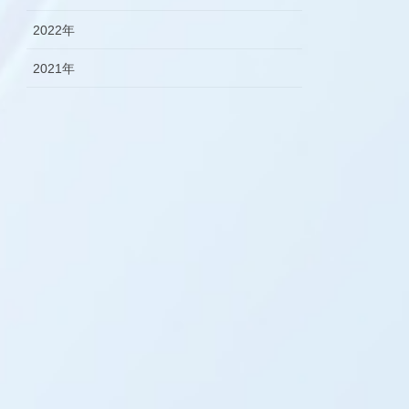
2022年
2021年