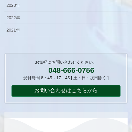
2023年
2022年
2021年
お気軽にお問い合わせください。
048-666-0756
受付時間 8：45～17：45 [ 土・日・祝日除く ]
お問い合わせはこちらから