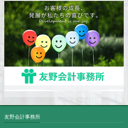
友野会計事務所