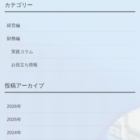
カテゴリー
経営編
財務編
実践コラム
お役立ち情報
投稿アーカイブ
2026年
2025年
2024年